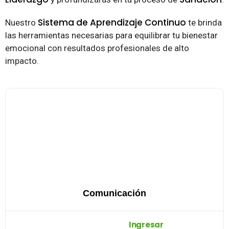
Sistema de Aprendizaje Continuo
Nuestro
te brinda
las herramientas necesarias para equilibrar tu bienestar
emocional con resultados profesionales de alto
impacto.
Comunicación
Ingresar